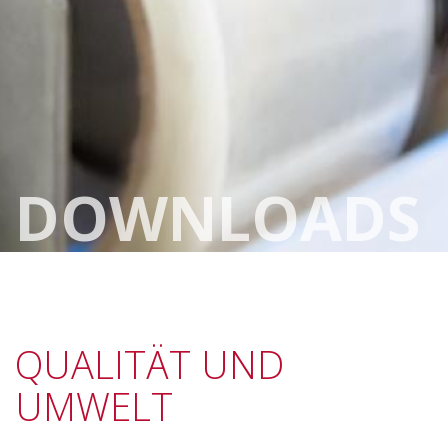
DOWNLOADS
QUALITÄT UND
UMWELT