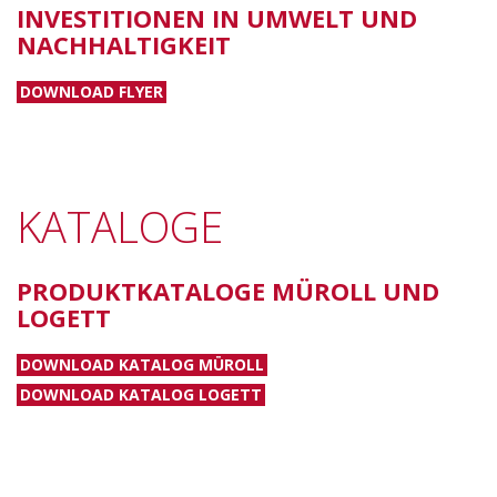
INVESTITIONEN IN UMWELT UND
NACHHALTIGKEIT
DOWNLOAD FLYER
KATALOGE
PRODUKTKATALOGE MÜROLL UND
LOGETT
DOWNLOAD KATALOG MÜROLL
DOWNLOAD KATALOG LOGETT