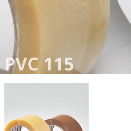
PVC 115