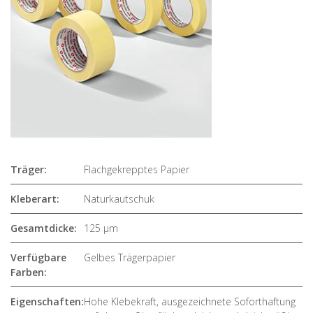
Träger:
Flachgekrepptes Papier
Kleberart:
Naturkautschuk
Gesamtdicke:
125 µm
Verfügbare
Gelbes Trägerpapier
Farben:
Eigenschaften:
Hohe Klebekraft, ausgezeichnete Soforthaftung