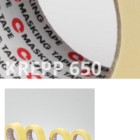
KREPP 650